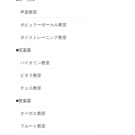
声楽教室
ポピュラーボーカル教室
ボイストレーニング教室
■弦楽器
バイオリン教室
ビオラ教室
チェロ教室
■管楽器
オーボエ教室
フルート教室