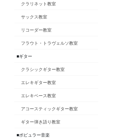
クラリネット教室
サックス教室
リコーダー教室
フラウト・トラヴェルソ教室
■ギター
クラシックギター教室
エレキギター教室
エレキベース教室
アコースティックギター教室
ギター弾き語り教室
■ポピュラー音楽