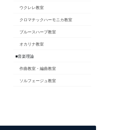
ウクレレ教室
クロマチックハーモニカ教室
ブルースハープ教室
オカリナ教室
■音楽理論
作曲教室・編曲教室
ソルフェージュ教室