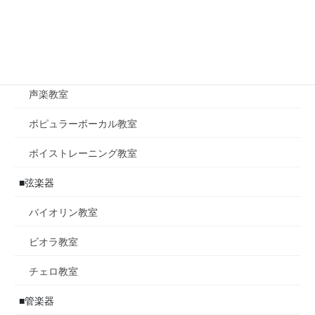
ポピュラーピアノ教室
ジャズピアノ教室
■ボーカル
声楽教室
ポピュラーボーカル教室
ボイストレーニング教室
■弦楽器
バイオリン教室
ビオラ教室
チェロ教室
■管楽器