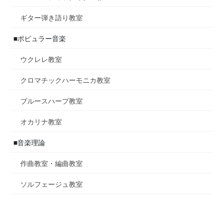
ギター弾き語り教室
■ポピュラー音楽
ウクレレ教室
クロマチックハーモニカ教室
ブルースハープ教室
オカリナ教室
■音楽理論
作曲教室・編曲教室
ソルフェージュ教室