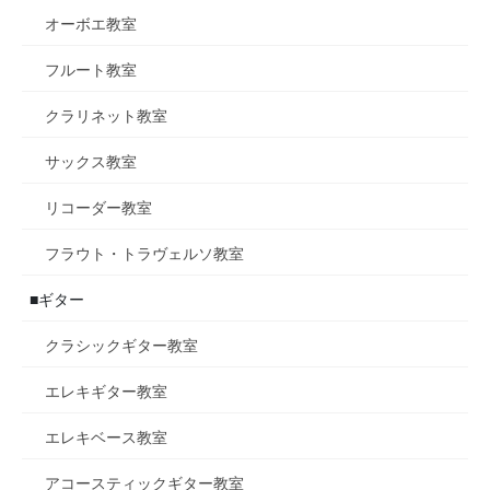
オーボエ教室
フルート教室
クラリネット教室
サックス教室
リコーダー教室
フラウト・トラヴェルソ教室
■ギター
クラシックギター教室
エレキギター教室
エレキベース教室
アコースティックギター教室