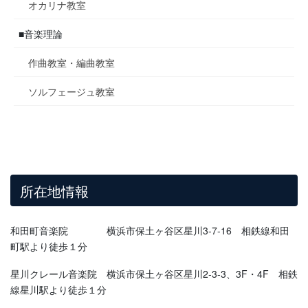
オカリナ教室
■音楽理論
作曲教室・編曲教室
ソルフェージュ教室
所在地情報
和田町音楽院 横浜市保土ヶ谷区星川3-7-16 相鉄線和田
町駅より徒歩１分
星川クレール音楽院 横浜市保土ヶ谷区星川2-3-3、3F・4F 相鉄
線星川駅より徒歩１分