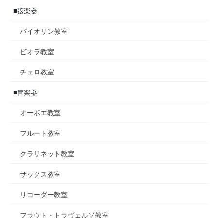
■弦楽器
バイオリン教室
ビオラ教室
チェロ教室
■管楽器
オーボエ教室
フルート教室
クラリネット教室
サックス教室
リコーダー教室
フラウト・トラヴェルソ教室