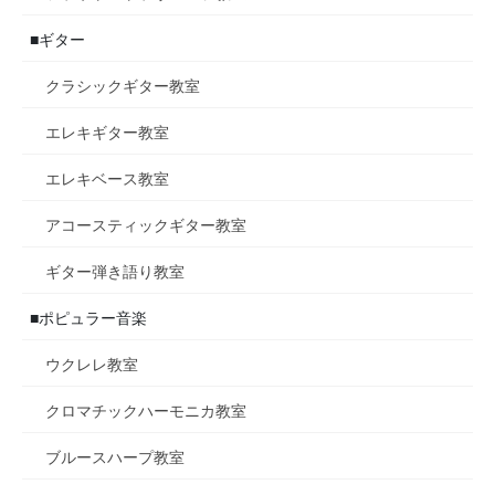
■ギター
クラシックギター教室
エレキギター教室
エレキベース教室
アコースティックギター教室
ギター弾き語り教室
■ポピュラー音楽
ウクレレ教室
クロマチックハーモニカ教室
ブルースハープ教室