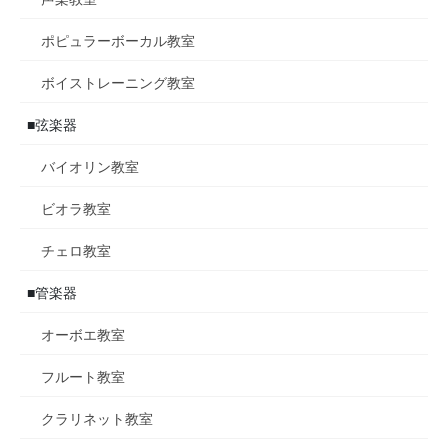
ポピュラーボーカル教室
ボイストレーニング教室
■弦楽器
バイオリン教室
ビオラ教室
チェロ教室
■管楽器
オーボエ教室
フルート教室
クラリネット教室