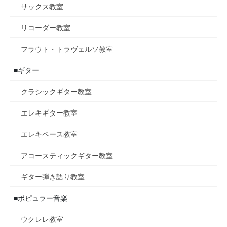
サックス教室
リコーダー教室
フラウト・トラヴェルソ教室
■ギター
クラシックギター教室
エレキギター教室
エレキベース教室
アコースティックギター教室
ギター弾き語り教室
■ポピュラー音楽
ウクレレ教室