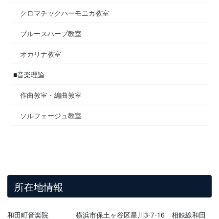
クロマチックハーモニカ教室
ブルースハープ教室
オカリナ教室
■音楽理論
作曲教室・編曲教室
ソルフェージュ教室
所在地情報
和田町音楽院 横浜市保土ヶ谷区星川3-7-16 相鉄線和田