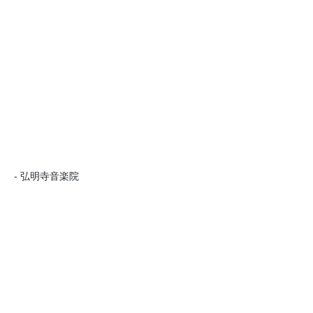
- 弘明寺音楽院