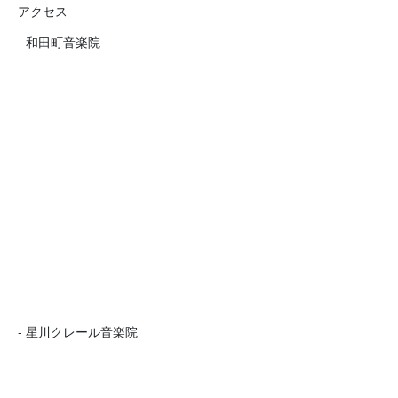
アクセス
- 和田町音楽院
- 星川クレール音楽院