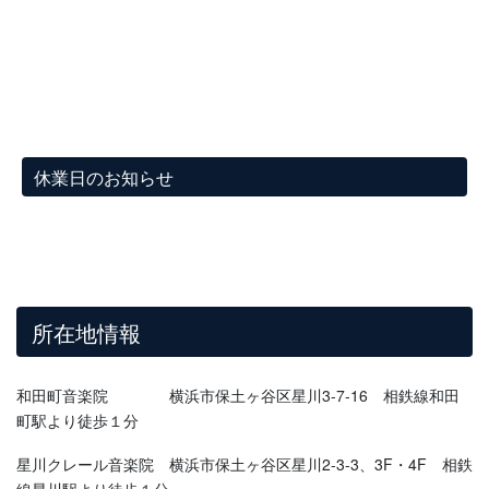
休業日のお知らせ
所在地情報
和田町音楽院 横浜市保土ヶ谷区星川3-7-16 相鉄線和田
町駅より徒歩１分
星川クレール音楽院 横浜市保土ヶ谷区星川2-3-3、3F・4F 相鉄
線星川駅より徒歩１分