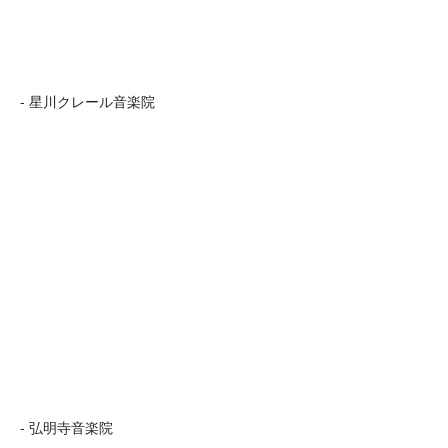
- 星川クレール音楽院
- 弘明寺音楽院