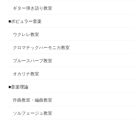
ギター弾き語り教室
■ポピュラー音楽
ウクレレ教室
クロマチックハーモニカ教室
ブルースハープ教室
オカリナ教室
■音楽理論
作曲教室・編曲教室
ソルフェージュ教室