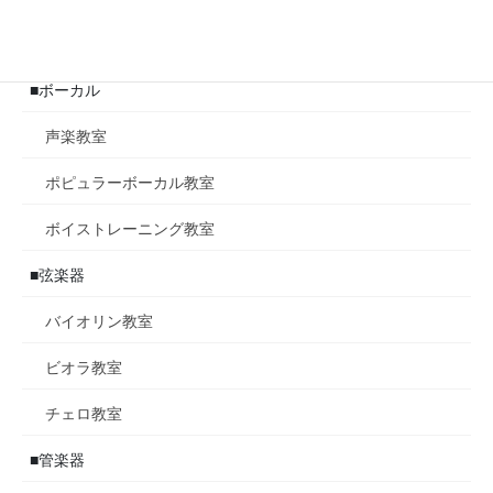
ジャズピアノ教室
■ボーカル
声楽教室
ポピュラーボーカル教室
ボイストレーニング教室
■弦楽器
バイオリン教室
ビオラ教室
チェロ教室
■管楽器