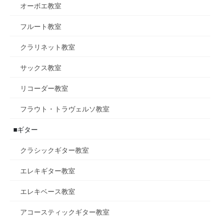
オーボエ教室
フルート教室
クラリネット教室
サックス教室
リコーダー教室
フラウト・トラヴェルソ教室
■ギター
クラシックギター教室
エレキギター教室
エレキベース教室
アコースティックギター教室