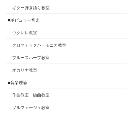
ギター弾き語り教室
■ポピュラー音楽
ウクレレ教室
クロマチックハーモニカ教室
ブルースハープ教室
オカリナ教室
■音楽理論
作曲教室・編曲教室
ソルフェージュ教室