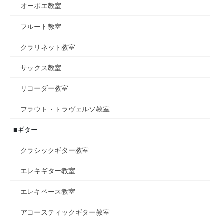
オーボエ教室
フルート教室
クラリネット教室
サックス教室
リコーダー教室
フラウト・トラヴェルソ教室
■ギター
クラシックギター教室
エレキギター教室
エレキベース教室
アコースティックギター教室