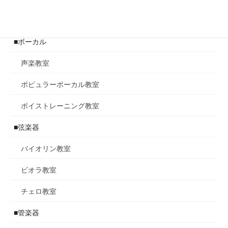
ジャズピアノ教室
■ボーカル
声楽教室
ポピュラーボーカル教室
ボイストレーニング教室
■弦楽器
バイオリン教室
ビオラ教室
チェロ教室
■管楽器