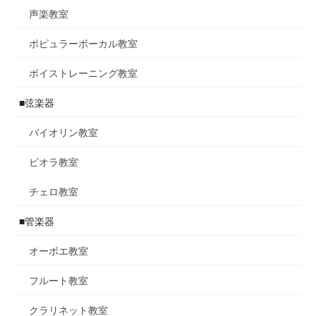
声楽教室
ポピュラーボーカル教室
ボイストレーニング教室
■弦楽器
バイオリン教室
ビオラ教室
チェロ教室
■管楽器
オーボエ教室
フルート教室
クラリネット教室