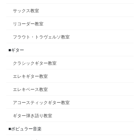
サックス教室
リコーダー教室
フラウト・トラヴェルソ教室
■ギター
クラシックギター教室
エレキギター教室
エレキベース教室
アコースティックギター教室
ギター弾き語り教室
■ポピュラー音楽