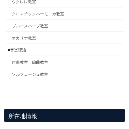
ウクレレ教室
クロマチックハーモニカ教室
ブルースハープ教室
オカリナ教室
■音楽理論
作曲教室・編曲教室
ソルフェージュ教室
所在地情報