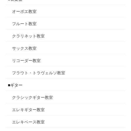
オーボエ教室
フルート教室
クラリネット教室
サックス教室
リコーダー教室
フラウト・トラヴェルソ教室
■ギター
クラシックギター教室
エレキギター教室
エレキベース教室