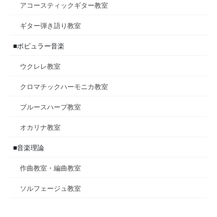
アコースティックギター教室
ギター弾き語り教室
■ポピュラー音楽
ウクレレ教室
クロマチックハーモニカ教室
ブルースハープ教室
オカリナ教室
■音楽理論
作曲教室・編曲教室
ソルフェージュ教室