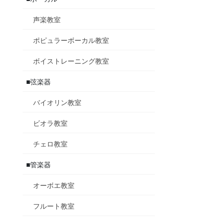
声楽教室
ポピュラーボーカル教室
ボイストレーニング教室
■弦楽器
バイオリン教室
ビオラ教室
チェロ教室
■管楽器
オーボエ教室
フルート教室