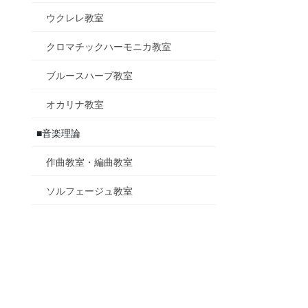
ウクレレ教室
クロマチックハーモニカ教室
ブルースハープ教室
オカリナ教室
■音楽理論
作曲教室・編曲教室
ソルフェージュ教室