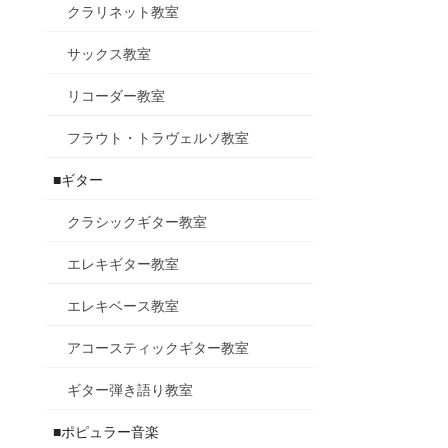
クラリネット教室
サックス教室
リコーダー教室
フラウト・トラヴェルソ教室
■ギター
クラシックギター教室
エレキギター教室
エレキベース教室
アコースティックギター教室
ギター弾き語り教室
■ポピュラー音楽