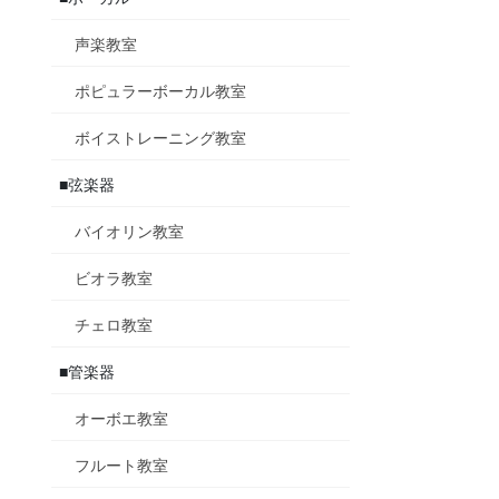
声楽教室
ポピュラーボーカル教室
ボイストレーニング教室
■弦楽器
バイオリン教室
ビオラ教室
チェロ教室
■管楽器
オーボエ教室
フルート教室