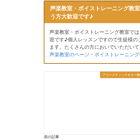
声楽教室・ボイストレーニング教室
う方大歓迎です♪
声楽教室・ボイストレーニング教室では
迎です♪個人レッスンですので生徒様の
ます。たくさんの方においでいただいて
声楽教室のページ
・
ボイストレーニング
アコースティックギター教
前の記事