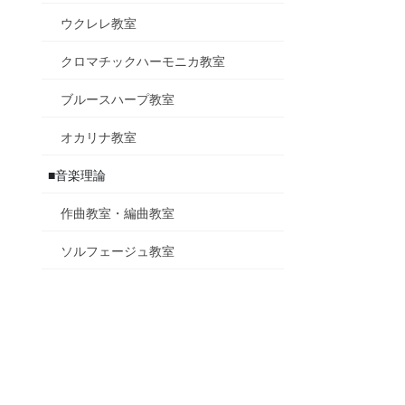
ウクレレ教室
クロマチックハーモニカ教室
ブルースハープ教室
オカリナ教室
■音楽理論
作曲教室・編曲教室
ソルフェージュ教室