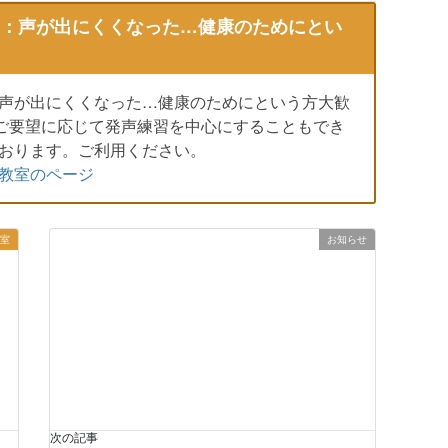
：声が出にくくなった…健康のためにとい
声が出にくくなった…健康のためにという方大歓
ご要望に応じて発声練習を中心にすることもでき
おります。ご利用ください。
教室のページ
室
お知らせ
次の記事