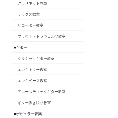
クラリネット教室
サックス教室
リコーダー教室
フラウト・トラヴェルソ教室
■ギター
クラシックギター教室
エレキギター教室
エレキベース教室
アコースティックギター教室
ギター弾き語り教室
■ポピュラー音楽