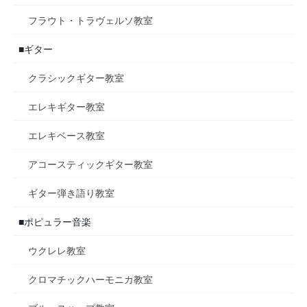
フラウト・トラヴェルソ教室
■ギター
クラシックギター教室
エレキギター教室
エレキベース教室
アコースティックギター教室
ギター弾き語り教室
■ポピュラー音楽
ウクレレ教室
クロマチックハーモニカ教室