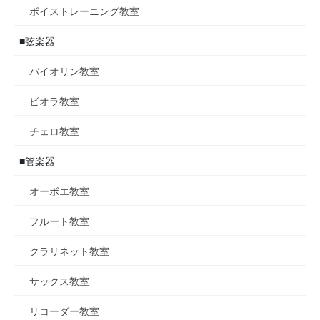
ボイストレーニング教室
■弦楽器
バイオリン教室
ビオラ教室
チェロ教室
■管楽器
オーボエ教室
フルート教室
クラリネット教室
サックス教室
リコーダー教室