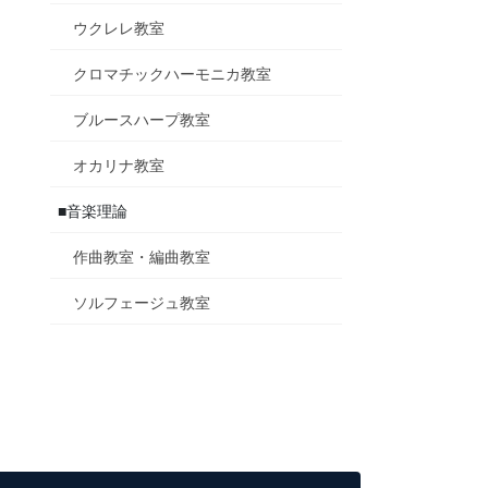
ウクレレ教室
クロマチックハーモニカ教室
ブルースハープ教室
オカリナ教室
■音楽理論
作曲教室・編曲教室
ソルフェージュ教室