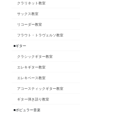
クラリネット教室
サックス教室
リコーダー教室
フラウト・トラヴェルソ教室
■ギター
クラシックギター教室
エレキギター教室
エレキベース教室
アコースティックギター教室
ギター弾き語り教室
■ポピュラー音楽