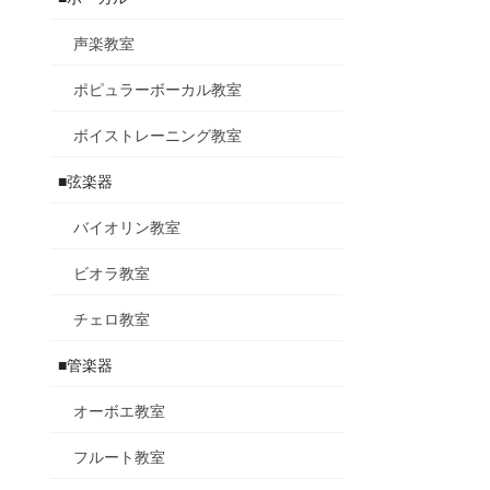
声楽教室
ポピュラーボーカル教室
ボイストレーニング教室
■弦楽器
バイオリン教室
ビオラ教室
チェロ教室
■管楽器
オーボエ教室
フルート教室