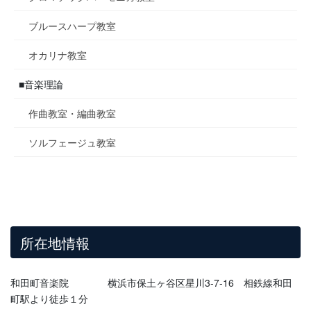
ブルースハープ教室
オカリナ教室
■音楽理論
作曲教室・編曲教室
ソルフェージュ教室
所在地情報
和田町音楽院 横浜市保土ヶ谷区星川3-7-16 相鉄線和田
町駅より徒歩１分