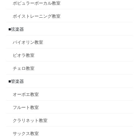
ポピュラーボーカル教室
ボイストレーニング教室
■弦楽器
バイオリン教室
ビオラ教室
チェロ教室
■管楽器
オーボエ教室
フルート教室
クラリネット教室
サックス教室