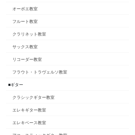
オーボエ教室
フルート教室
クラリネット教室
サックス教室
リコーダー教室
フラウト・トラヴェルソ教室
■ギター
クラシックギター教室
エレキギター教室
エレキベース教室