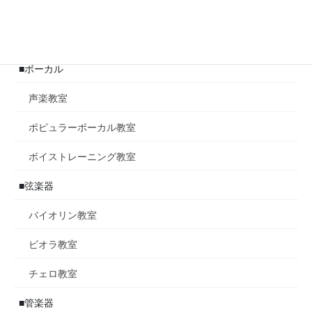
ポピュラーピアノ教室
ジャズピアノ教室
■ボーカル
声楽教室
ポピュラーボーカル教室
ボイストレーニング教室
■弦楽器
バイオリン教室
ビオラ教室
チェロ教室
■管楽器