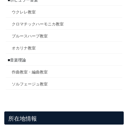
ウクレレ教室
クロマチックハーモニカ教室
ブルースハープ教室
オカリナ教室
■音楽理論
作曲教室・編曲教室
ソルフェージュ教室
所在地情報