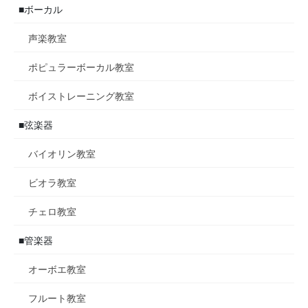
■ボーカル
声楽教室
ポピュラーボーカル教室
ボイストレーニング教室
■弦楽器
バイオリン教室
ビオラ教室
チェロ教室
■管楽器
オーボエ教室
フルート教室