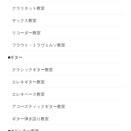
クラリネット教室
サックス教室
リコーダー教室
フラウト・トラヴェルソ教室
■ギター
クラシックギター教室
エレキギター教室
エレキベース教室
アコースティックギター教室
ギター弾き語り教室
■ポピュラー音楽