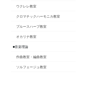
ウクレレ教室
クロマチックハーモニカ教室
ブルースハープ教室
オカリナ教室
■音楽理論
作曲教室・編曲教室
ソルフェージュ教室