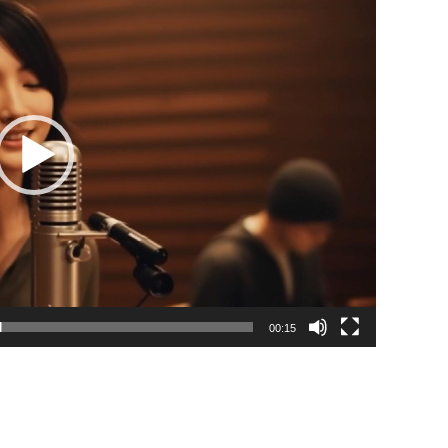
00:15