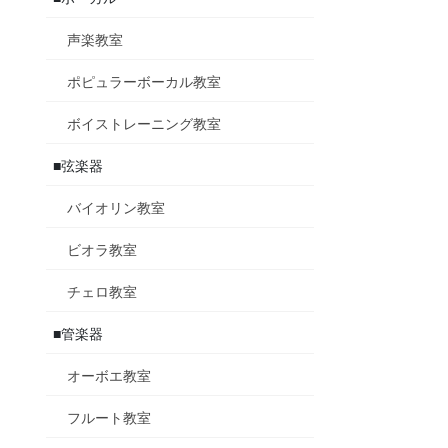
声楽教室
ポピュラーボーカル教室
ボイストレーニング教室
■弦楽器
バイオリン教室
ビオラ教室
チェロ教室
■管楽器
オーボエ教室
フルート教室