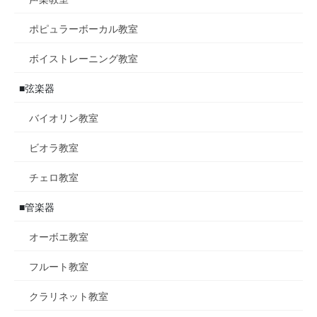
ポピュラーボーカル教室
ボイストレーニング教室
■弦楽器
バイオリン教室
ビオラ教室
チェロ教室
■管楽器
オーボエ教室
フルート教室
クラリネット教室