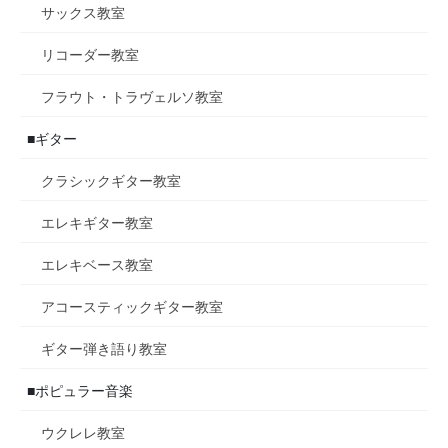
サックス教室
リコーダー教室
フラウト・トラヴェルソ教室
■ギター
クラシックギター教室
エレキギター教室
エレキベース教室
アコースティックギター教室
ギター弾き語り教室
■ポピュラー音楽
ウクレレ教室