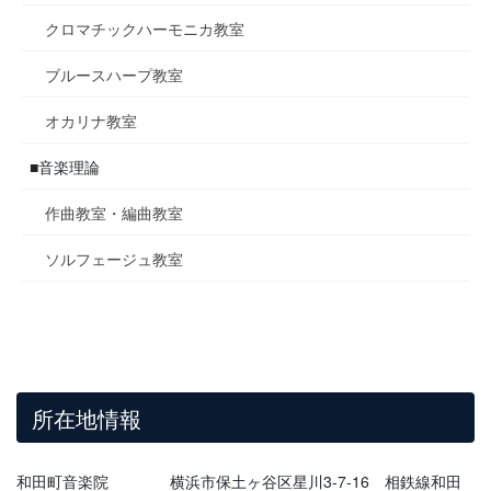
クロマチックハーモニカ教室
ブルースハープ教室
オカリナ教室
■音楽理論
作曲教室・編曲教室
ソルフェージュ教室
所在地情報
和田町音楽院 横浜市保土ヶ谷区星川3-7-16 相鉄線和田